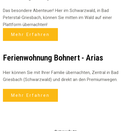
Das besondere Abenteuer! Hier im Schwarzwald, in Bad
Peterstal-Griesbach, können Sie mitten im Wald auf einer
Plattform übernachten!
Mehr Erfahren
Ferienwohnung Bohnert - Arias
Hier können Sie mit Ihrer Familie übernachten, Zentral in Bad
Griesbach (Schwarzwald) und direkt an den Premiumwegen.
Mehr Erfahren